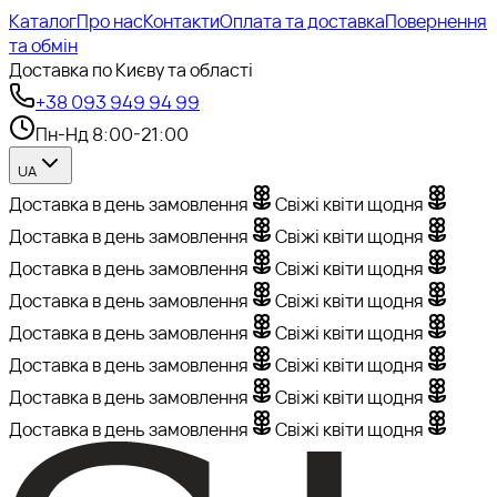
Каталог
Про нас
Контакти
Оплата та доставка
Повернення
та обмін
Доставка по Києву та області
+38 093 949 94 99
Пн-Нд 8:00-21:00
UA
Доставка в день замовлення
Свіжі квіти щодня
Доставка в день замовлення
Свіжі квіти щодня
Доставка в день замовлення
Свіжі квіти щодня
Доставка в день замовлення
Свіжі квіти щодня
Доставка в день замовлення
Свіжі квіти щодня
Доставка в день замовлення
Свіжі квіти щодня
Доставка в день замовлення
Свіжі квіти щодня
Доставка в день замовлення
Свіжі квіти щодня