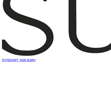
Інтернет-магазин