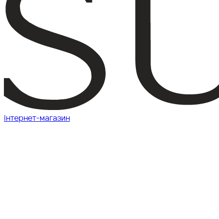
Інтернет-магазин