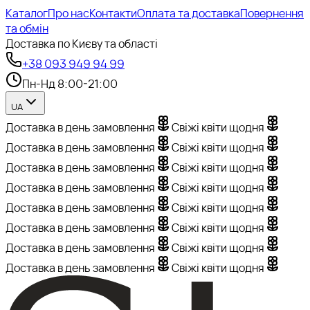
Каталог
Про нас
Контакти
Оплата та доставка
Повернення
та обмін
Доставка по Києву та області
+38 093 949 94 99
Пн-Нд 8:00-21:00
UA
Доставка в день замовлення
Свіжі квіти щодня
Доставка в день замовлення
Свіжі квіти щодня
Доставка в день замовлення
Свіжі квіти щодня
Доставка в день замовлення
Свіжі квіти щодня
Доставка в день замовлення
Свіжі квіти щодня
Доставка в день замовлення
Свіжі квіти щодня
Доставка в день замовлення
Свіжі квіти щодня
Доставка в день замовлення
Свіжі квіти щодня