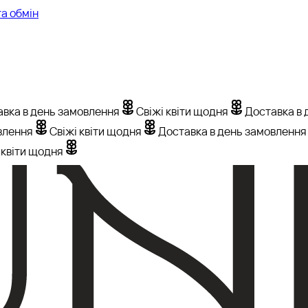
а обмін
вка в день замовлення
Свіжі квіти щодня
Доставка в 
влення
Свіжі квіти щодня
Доставка в день замовлення
 квіти щодня