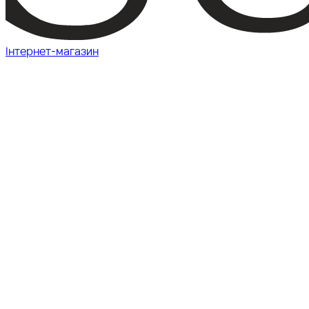
Інтернет-магазин