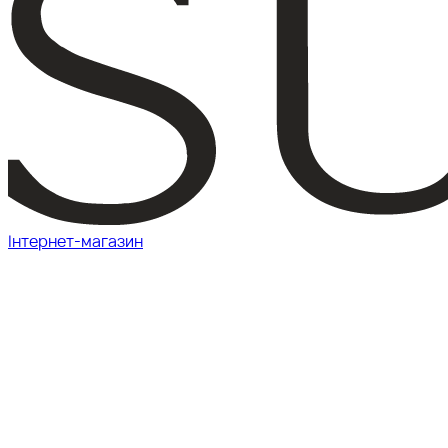
Інтернет-магазин