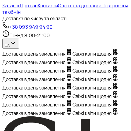
Каталог
Про нас
Контакти
Оплата та доставка
Повернення
та обмін
Доставка по Києву та області
+38 093 949 94 99
Пн-Нд 8:00-21:00
UA
Доставка в день замовлення
Свіжі квіти щодня
Доставка в день замовлення
Свіжі квіти щодня
Доставка в день замовлення
Свіжі квіти щодня
Доставка в день замовлення
Свіжі квіти щодня
Доставка в день замовлення
Свіжі квіти щодня
Доставка в день замовлення
Свіжі квіти щодня
Доставка в день замовлення
Свіжі квіти щодня
Доставка в день замовлення
Свіжі квіти щодня