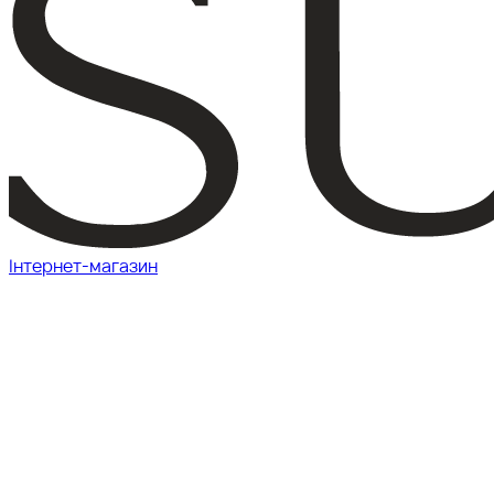
Інтернет-магазин