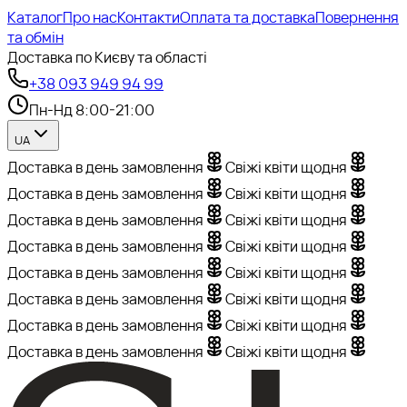
Каталог
Про нас
Контакти
Оплата та доставка
Повернення
та обмін
Доставка по Києву та області
+38 093 949 94 99
Пн-Нд 8:00-21:00
UA
Доставка в день замовлення
Свіжі квіти щодня
Доставка в день замовлення
Свіжі квіти щодня
Доставка в день замовлення
Свіжі квіти щодня
Доставка в день замовлення
Свіжі квіти щодня
Доставка в день замовлення
Свіжі квіти щодня
Доставка в день замовлення
Свіжі квіти щодня
Доставка в день замовлення
Свіжі квіти щодня
Доставка в день замовлення
Свіжі квіти щодня