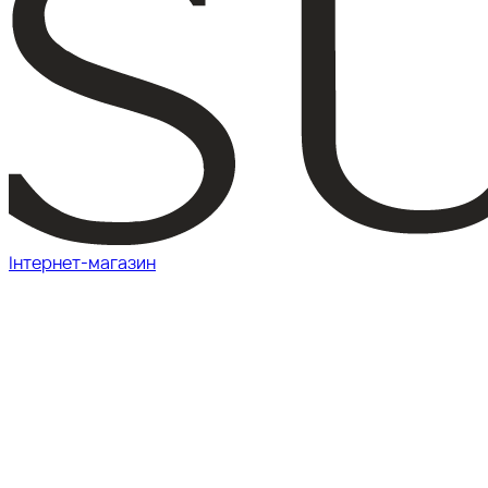
Інтернет-магазин