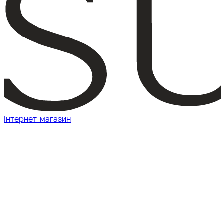
Інтернет-магазин