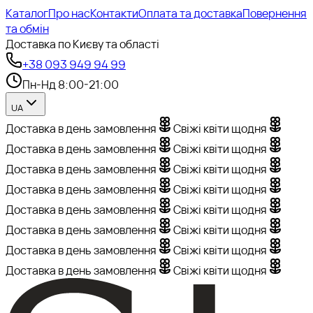
Каталог
Про нас
Контакти
Оплата та доставка
Повернення
та обмін
Доставка по Києву та області
+38 093 949 94 99
Пн-Нд 8:00-21:00
UA
Доставка в день замовлення
Свіжі квіти щодня
Доставка в день замовлення
Свіжі квіти щодня
Доставка в день замовлення
Свіжі квіти щодня
Доставка в день замовлення
Свіжі квіти щодня
Доставка в день замовлення
Свіжі квіти щодня
Доставка в день замовлення
Свіжі квіти щодня
Доставка в день замовлення
Свіжі квіти щодня
Доставка в день замовлення
Свіжі квіти щодня