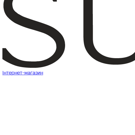
Інтернет-магазин