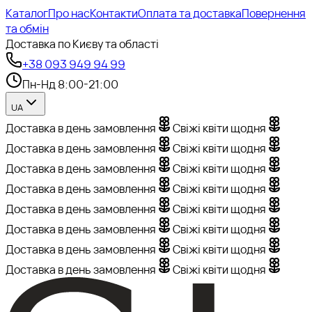
Каталог
Про нас
Контакти
Оплата та доставка
Повернення
та обмін
Доставка по Києву та області
+38 093 949 94 99
Пн-Нд 8:00-21:00
UA
Доставка в день замовлення
Свіжі квіти щодня
Доставка в день замовлення
Свіжі квіти щодня
Доставка в день замовлення
Свіжі квіти щодня
Доставка в день замовлення
Свіжі квіти щодня
Доставка в день замовлення
Свіжі квіти щодня
Доставка в день замовлення
Свіжі квіти щодня
Доставка в день замовлення
Свіжі квіти щодня
Доставка в день замовлення
Свіжі квіти щодня