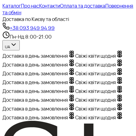
Каталог
Про нас
Контакти
Оплата та доставка
Повернення
та обмін
Доставка по Києву та області
+38 093 949 94 99
Пн-Нд 8:00-21:00
UA
Доставка в день замовлення
Свіжі квіти щодня
Доставка в день замовлення
Свіжі квіти щодня
Доставка в день замовлення
Свіжі квіти щодня
Доставка в день замовлення
Свіжі квіти щодня
Доставка в день замовлення
Свіжі квіти щодня
Доставка в день замовлення
Свіжі квіти щодня
Доставка в день замовлення
Свіжі квіти щодня
Доставка в день замовлення
Свіжі квіти щодня