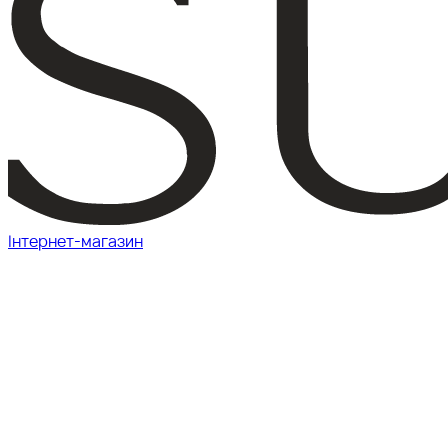
Інтернет-магазин