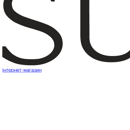
Інтернет-магазин