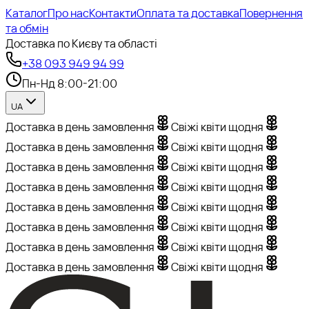
Каталог
Про нас
Контакти
Оплата та доставка
Повернення
та обмін
Доставка по Києву та області
+38 093 949 94 99
Пн-Нд 8:00-21:00
UA
Доставка в день замовлення
Свіжі квіти щодня
Доставка в день замовлення
Свіжі квіти щодня
Доставка в день замовлення
Свіжі квіти щодня
Доставка в день замовлення
Свіжі квіти щодня
Доставка в день замовлення
Свіжі квіти щодня
Доставка в день замовлення
Свіжі квіти щодня
Доставка в день замовлення
Свіжі квіти щодня
Доставка в день замовлення
Свіжі квіти щодня