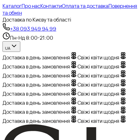
Каталог
Про нас
Контакти
Оплата та доставка
Повернення
та обмін
Доставка по Києву та області
+38 093 949 94 99
Пн-Нд 8:00-21:00
UA
Доставка в день замовлення
Свіжі квіти щодня
Доставка в день замовлення
Свіжі квіти щодня
Доставка в день замовлення
Свіжі квіти щодня
Доставка в день замовлення
Свіжі квіти щодня
Доставка в день замовлення
Свіжі квіти щодня
Доставка в день замовлення
Свіжі квіти щодня
Доставка в день замовлення
Свіжі квіти щодня
Доставка в день замовлення
Свіжі квіти щодня