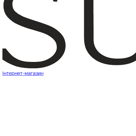
Інтернет-магазин