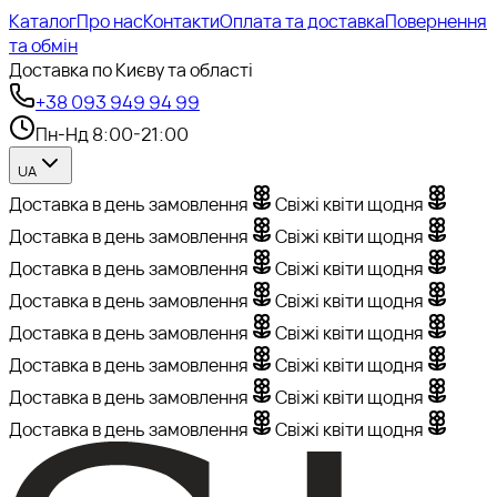
Каталог
Про нас
Контакти
Оплата та доставка
Повернення
та обмін
Доставка по Києву та області
+38 093 949 94 99
Пн-Нд 8:00-21:00
UA
Доставка в день замовлення
Свіжі квіти щодня
Доставка в день замовлення
Свіжі квіти щодня
Доставка в день замовлення
Свіжі квіти щодня
Доставка в день замовлення
Свіжі квіти щодня
Доставка в день замовлення
Свіжі квіти щодня
Доставка в день замовлення
Свіжі квіти щодня
Доставка в день замовлення
Свіжі квіти щодня
Доставка в день замовлення
Свіжі квіти щодня