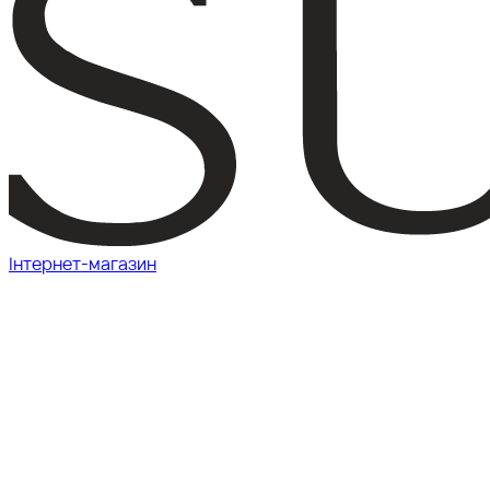
Інтернет-магазин