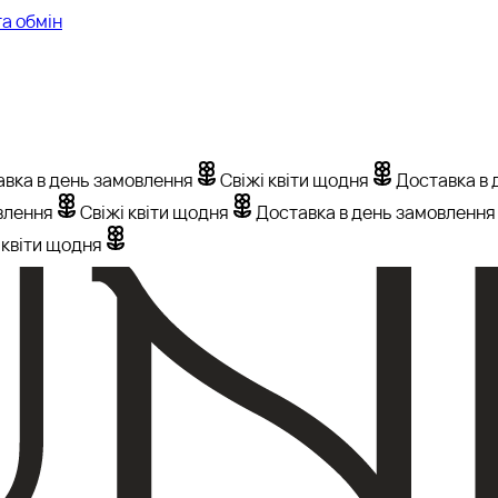
а обмін
вка в день замовлення
Свіжі квіти щодня
Доставка в 
влення
Свіжі квіти щодня
Доставка в день замовлення
 квіти щодня