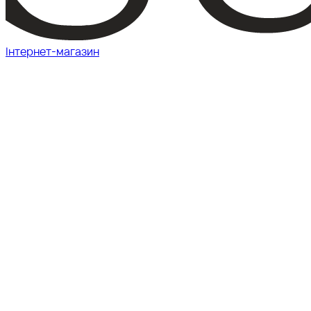
Інтернет-магазин