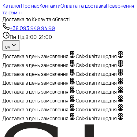
Каталог
Про нас
Контакти
Оплата та доставка
Повернення
та обмін
Доставка по Києву та області
+38 093 949 94 99
Пн-Нд 8:00-21:00
UA
Доставка в день замовлення
Свіжі квіти щодня
Доставка в день замовлення
Свіжі квіти щодня
Доставка в день замовлення
Свіжі квіти щодня
Доставка в день замовлення
Свіжі квіти щодня
Доставка в день замовлення
Свіжі квіти щодня
Доставка в день замовлення
Свіжі квіти щодня
Доставка в день замовлення
Свіжі квіти щодня
Доставка в день замовлення
Свіжі квіти щодня