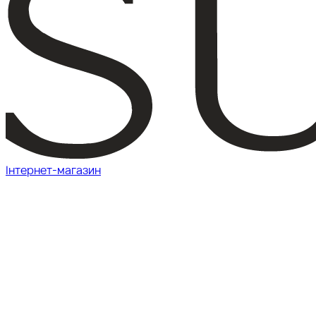
Інтернет-магазин