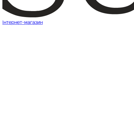
Інтернет-магазин