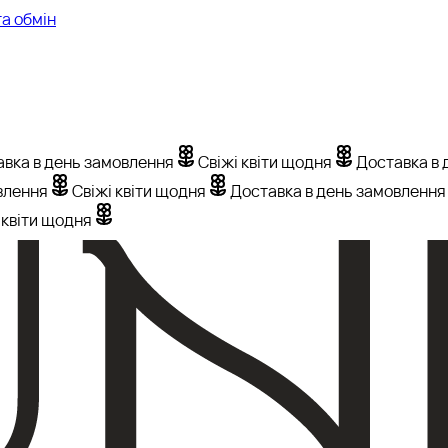
а обмін
вка в день замовлення
Свіжі квіти щодня
Доставка в 
влення
Свіжі квіти щодня
Доставка в день замовлення
 квіти щодня