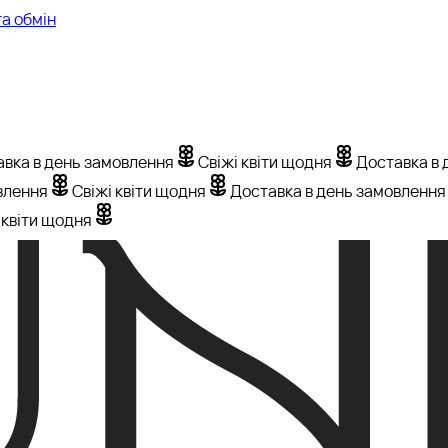
а обмін
вка в день замовлення
Свіжі квіти щодня
Доставка в 
влення
Свіжі квіти щодня
Доставка в день замовлення
 квіти щодня