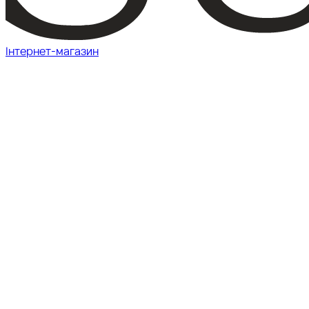
Інтернет-магазин