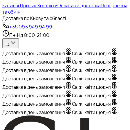
Каталог
Про нас
Контакти
Оплата та доставка
Повернення
та обмін
Доставка по Києву та області
+38 093 949 94 99
Пн-Нд 8:00-21:00
UA
Доставка в день замовлення
Свіжі квіти щодня
Доставка в день замовлення
Свіжі квіти щодня
Доставка в день замовлення
Свіжі квіти щодня
Доставка в день замовлення
Свіжі квіти щодня
Доставка в день замовлення
Свіжі квіти щодня
Доставка в день замовлення
Свіжі квіти щодня
Доставка в день замовлення
Свіжі квіти щодня
Доставка в день замовлення
Свіжі квіти щодня