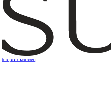
Інтернет-магазин